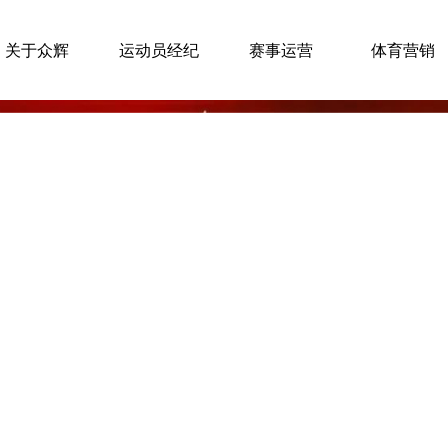
关于众辉
运动员经纪
赛事运营
体育营销