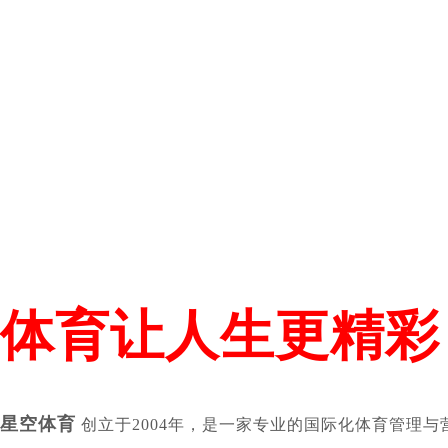
体育让人生更精彩
星空体育
创立于2004年，是一家专业的国际化体育管理与