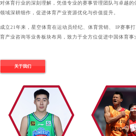
对体育行业的深刻理解，凭借专业的赛事管理团队与卓越的
领域深耕细作，促进体育产业资源优化与价值提升。
成立21年来，星空体育在运动员经纪、体育营销、 IP赛事
育产业咨询等业务板块布局，致力于全方位促进中国体育事
关于我们