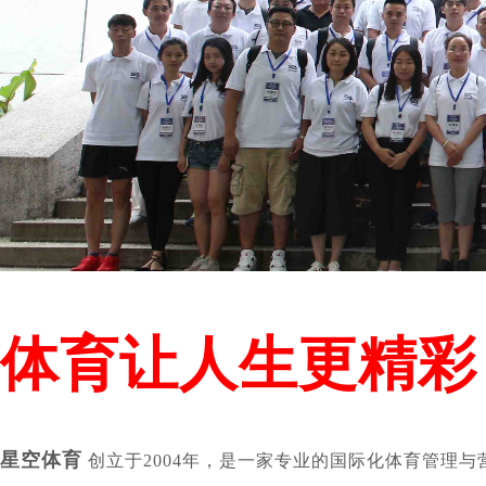
体育让人生更精彩
星空体育
创立于2004年，是一家专业的国际化体育管理与