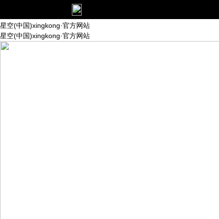
星空(中国)xingkong·官方网站
星空(中国)xingkong·官方网站
星空(中国)xingkong·官方网站
星空(中国)xingkong·官方网站