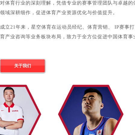
对体育行业的深刻理解，凭借专业的赛事管理团队与卓越的
领域深耕细作，促进体育产业资源优化与价值提升。
成立21年来，星空体育在运动员经纪、体育营销、 IP赛事
育产业咨询等业务板块布局，致力于全方位促进中国体育事
关于我们