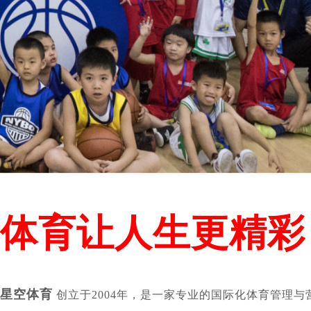
体育让人生更精彩
星空体育
创立于2004年，是一家专业的国际化体育管理与